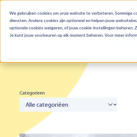
We gebruiken cookies om onze website te verbeteren. Sommige coo
Zoeken
diensten. Andere cookies zijn optioneel en helpen jouw websitebez
BL
optionele cookies weigeren, of jouw cookie-instellingen beheren.
Je kunt jouw voorkeuren op elk moment beheren. Voor meer informa
Categorieen