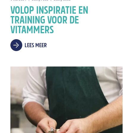
VOLOP INSPIRATIE EN
TRAINING VOOR DE
VITAMMERS
LEES MEER