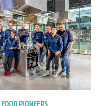
 FOOD PIONEERS