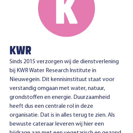
KWR
Sinds 2015 verzorgen wij de dienstverlening
bij KWR Water Research Institute in
Nieuwegein. Dit kennisinstituut staat voor
verstandig omgaan met water, natuur,
grondstoffen en energie. Duurzaamheid
heeft dus een centrale rol in deze
organisatie. Dat is in alles terug te zien. Als
bewuste cateraar leveren wij hier een