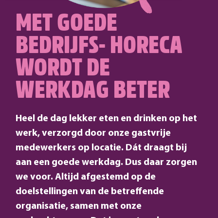
MET GOEDE
BEDRIJFS- HORECA
WORDT DE
WERKDAG BETER
Heel de dag lekker eten en drinken op het
werk, verzorgd door onze gastvrije
medewerkers op locatie. Dát draagt bij
aan een goede werkdag. Dus daar zorgen
we voor. Altijd afgestemd op de
doelstellingen van de betreffende
organisatie, samen met onze