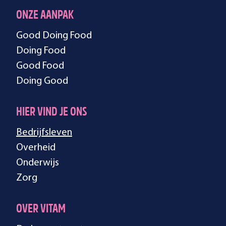
ONZE AANPAK
Good Doing Food
Doing Food
Good Food
Doing Good
HIER VIND JE ONS
Bedrijfsleven
Overheid
Onderwijs
Zorg
OVER VITAM