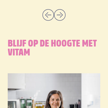
BLIJF OP DE HOOGTE MET
VITAM