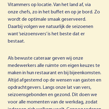
Vitammers op locatie. Van het land af, via
onze chefs, zo in het buffet en op je bord. Zo
wordt de optimale smaak geserveerd.
Daarbij volgen we natuurlijk de seizoenen
want ‘seizoensvers’ is het beste dat er
bestaat.
Als bewuste cateraar geven wij onze
medewerkers alle ruimte om eigen keuzes te
maken in hun restaurant en bij bijeenkomsten.
Altijd afgestemd op de wensen van gasten en
opdrachtgevers. Langs onze lat van vers,
seizoensgebonden en gezond. Dit doen we
voor alle momenten van de werkdag, zodat