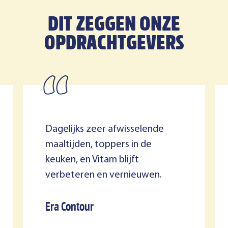
DIT ZEGGEN ONZE
OPDRACHTGEVERS
Dagelijks zeer afwisselende
maaltijden, toppers in de
keuken, en Vitam blijft
verbeteren en vernieuwen.
Era Contour