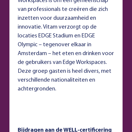
Workspaces is om een gemeenschap
van professionals te creëren die zich
inzetten voor duurzaamheid en
innovatie. Vitam verzorgt op de
locaties EDGE Stadium en EDGE
Olympic – tegenover elkaar in
Amsterdam – het eten en drinken voor
de gebruikers van Edge Workspaces.
Deze groep gasten is heel divers, met
verschillende nationaliteiten en
achtergronden.
Bijdragen aan de WELL-certificering