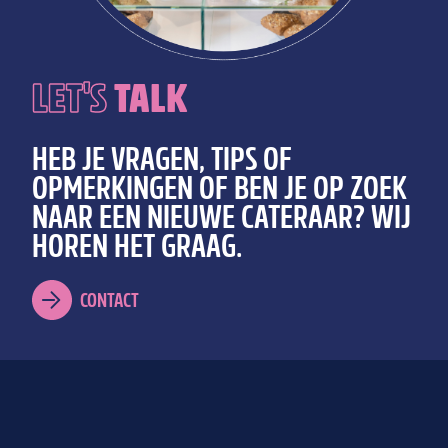
LET'S
TALK
HEB JE VRAGEN, TIPS OF
OPMERKINGEN OF BEN JE OP ZOEK
NAAR EEN NIEUWE CATERAAR? WIJ
HOREN HET GRAAG.
CONTACT