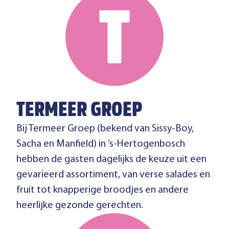
TERMEER GROEP
Bij Termeer Groep (bekend van Sissy-Boy,
Sacha en Manfield) in ’s-Hertogenbosch
hebben de gasten dagelijks de keuze uit een
gevarieerd assortiment, van verse salades en
fruit tot knapperige broodjes en andere
heerlijke gezonde gerechten.