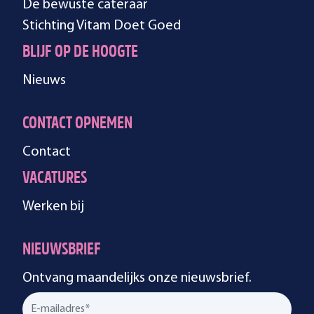
De bewuste cateraar
Stichting Vitam Doet Goed
BLIJF OP DE HOOGTE
Nieuws
CONTACT OPNEMEN
Contact
VACATURES
Werken bij
NIEUWSBRIEF
Ontvang maandelijks onze nieuwsbrief.