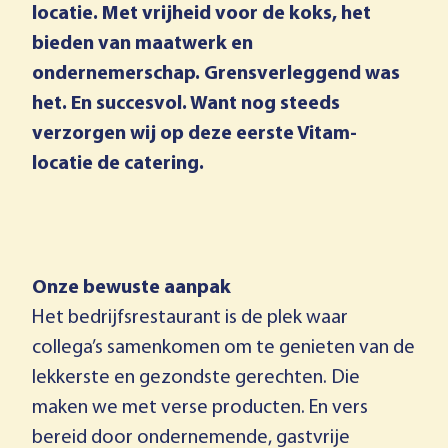
locatie. Met vrijheid voor de koks, het
bieden van maatwerk en
ondernemerschap. Grensverleggend was
het. En succesvol. Want nog steeds
verzorgen wij op deze eerste Vitam-
locatie de catering.
Onze bewuste aanpak
Het bedrijfsrestaurant is de plek waar
collega’s samenkomen om te genieten van de
lekkerste en gezondste gerechten. Die
maken we met verse producten. En vers
bereid door ondernemende, gastvrije