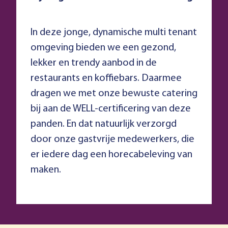
In deze jonge, dynamische multi tenant
omgeving bieden we een gezond,
lekker en trendy aanbod in de
restaurants en koffiebars. Daarmee
dragen we met onze bewuste catering
bij aan de WELL-certificering van deze
panden. En dat natuurlijk verzorgd
door onze gastvrije medewerkers, die
er iedere dag een horecabeleving van
maken.