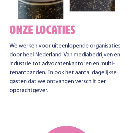
ONZE LOCATIES
We werken voor uiteenlopende organisaties
door heel Nederland. Van mediabedrijven en
industrie tot advocatenkantoren en multi-
tenantpanden. En ook het aantal dagelijkse
gasten dat we ontvangen verschilt per
opdrachtgever.