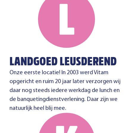
LANDGOED LEUSDEREND
Onze eerste locatie! In 2003 werd Vitam
opgericht en ruim 20 jaar later verzorgen wij
daar nog steeds iedere werkdag de lunch en
de banquetingdienstverlening. Daar zijn we
natuurlijk heel blij mee.