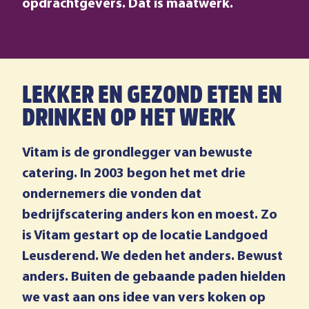
opdrachtgevers. Dat is maatwerk.
LEKKER EN GEZOND ETEN EN
DRINKEN OP HET WERK
Vitam is de grondlegger van bewuste
catering. In 2003 begon het met drie
ondernemers die vonden dat
bedrijfscatering anders kon en moest. Zo
is Vitam gestart op de locatie Landgoed
Leusderend. We deden het anders. Bewust
anders. Buiten de gebaande paden hielden
we vast aan ons idee van vers koken op