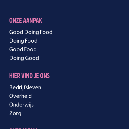
ONZE AANPAK
Good Doing Food
Doing Food
Good Food
Doing Good
HIER VIND JE ONS
Bedrijfsleven
Overheid
Onderwijs
Zorg