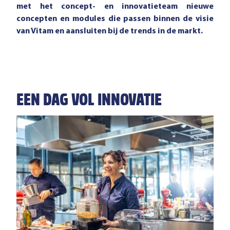
met het concept- en innovatieteam nieuwe
concepten en modules die passen binnen de visie
van Vitam en aansluiten bij de trends in de markt.
EEN DAG VOL INNOVATIE