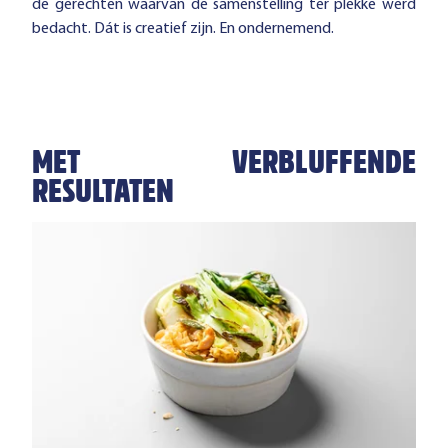
de gerechten waarvan de samenstelling ter plekke werd
bedacht. Dát is creatief zijn. En ondernemend.
MET VERBLUFFENDE
RESULTATEN