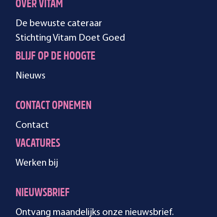
OVER VITAM
De bewuste cateraar
Stichting Vitam Doet Goed
BLIJF OP DE HOOGTE
Nieuws
CONTACT OPNEMEN
Contact
VACATURES
Werken bij
NIEUWSBRIEF
Ontvang maandelijks onze nieuwsbrief.