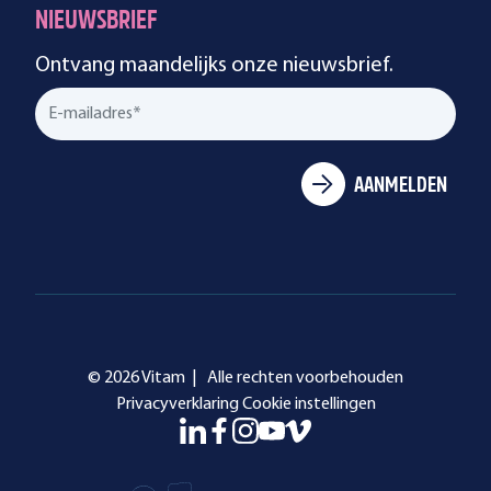
NIEUWSBRIEF
Ontvang maandelijks onze nieuwsbrief.
© 2026 Vitam |
Alle rechten voorbehouden
Privacyverklaring
Cookie instellingen