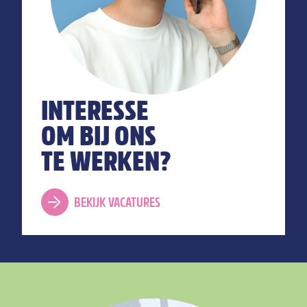
INTERESSE
OM BIJ ONS
TE WERKEN?
BEKIJK VACATURES