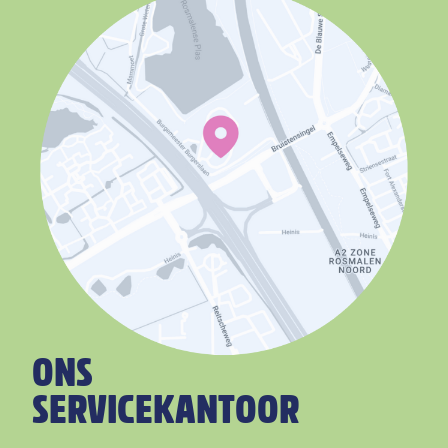
ONS
SERVICEKANTOOR