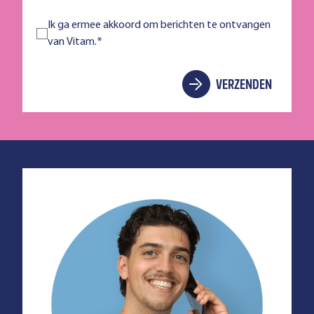
Ik ga ermee akkoord om berichten te ontvangen
van Vitam.
*