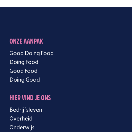
ONZE AANPAK
Good Doing Food
Doing Food
Good Food
Doing Good
HIER VIND JE ONS
Bedrijfsleven
Overheid
Onderwijs