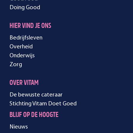
Doing Good
HIER VIND JE ONS
Bedrijfsleven
Overheid
Onderwijs
Zorg
OVER VITAM
De bewuste cateraar
Stichting Vitam Doet Goed
BLIJF OP DE HOOGTE
Nieuws