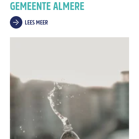
GEMEENTE ALMERE
LEES MEER