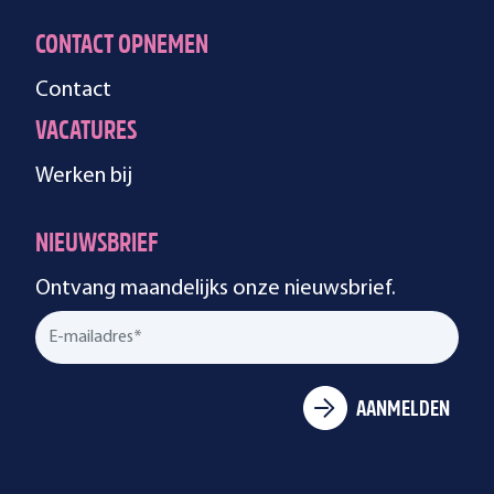
CONTACT OPNEMEN
Contact
VACATURES
Werken bij
NIEUWSBRIEF
Ontvang maandelijks onze nieuwsbrief.