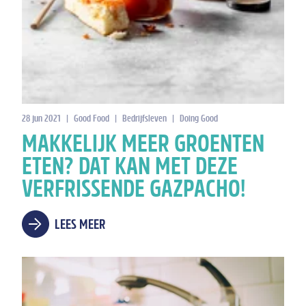
28 jun 2021
|
Good Food
|
Bedrijfsleven
|
Doing Good
MAKKELIJK MEER GROENTEN
ETEN? DAT KAN MET DEZE
VERFRISSENDE GAZPACHO!
LEES MEER