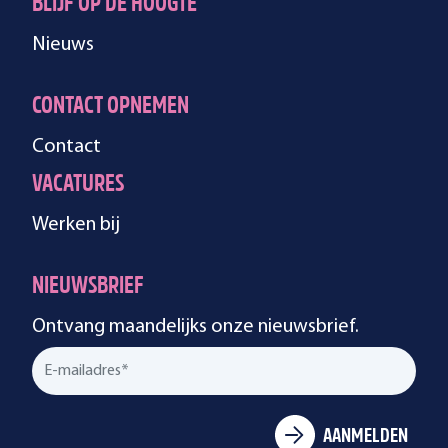
BLIJF OP DE HOOGTE
Nieuws
CONTACT OPNEMEN
Contact
VACATURES
Werken bij
NIEUWSBRIEF
Ontvang maandelijks onze nieuwsbrief.