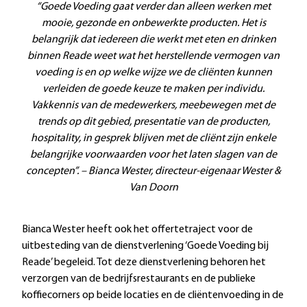
“Goede Voeding gaat verder dan alleen werken met
mooie, gezonde en onbewerkte producten. Het is
belangrijk dat iedereen die werkt met eten en drinken
binnen Reade weet wat het herstellende vermogen van
voeding is en op welke wijze we de cliënten kunnen
verleiden de goede keuze te maken per individu.
Vakkennis van de medewerkers, meebewegen met de
trends op dit gebied, presentatie van de producten,
hospitality, in gesprek blijven met de cliënt zijn enkele
belangrijke voorwaarden voor het laten slagen van de
concepten”. – Bianca Wester, directeur-eigenaar Wester &
Van Doorn
Bianca Wester heeft ook het offertetraject voor de
uitbesteding van de dienstverlening ‘Goede Voeding bij
Reade’ begeleid. Tot deze dienstverlening behoren het
verzorgen van de bedrijfsrestaurants en de publieke
koffiecorners op beide locaties en de cliëntenvoeding in de