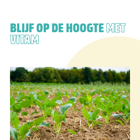
BLIJF OP DE HOOGTE
MET
VITAM