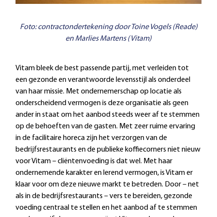
Foto: contractondertekening door Toine Vogels (Reade)
en Marlies Martens (Vitam)
Vitam bleek de best passende partij, met verleiden tot
een gezonde en verantwoorde levensstijl als onderdeel
van haar missie. Met ondernemerschap op locatie als
onderscheidend vermogen is deze organisatie als geen
ander in staat om het aanbod steeds weer af te stemmen
op de behoeften van de gasten. Met zeer ruime ervaring
in de facilitaire horeca zijn het verzorgen van de
bedrijfsrestaurants en de publieke koffiecorners niet nieuw
voor Vitam – cliëntenvoeding is dat wel. Met haar
ondernemende karakter en lerend vermogen, is Vitam er
klaar voor om deze nieuwe markt te betreden. Door – net
als in de bedrijfsrestaurants – vers te bereiden, gezonde
voeding centraal te stellen en het aanbod af te stemmen