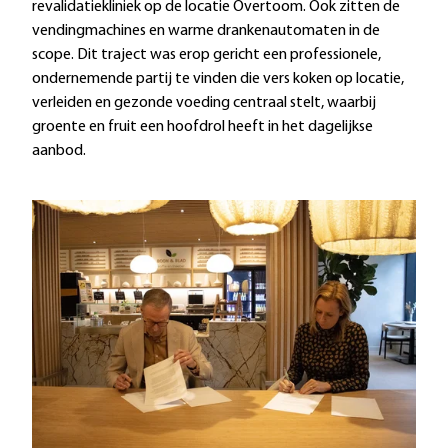
revalidatiekliniek op de locatie Overtoom. Ook zitten de
vendingmachines en warme drankenautomaten in de
scope. Dit traject was erop gericht een professionele,
ondernemende partij te vinden die vers koken op locatie,
verleiden en gezonde voeding centraal stelt, waarbij
groente en fruit een hoofdrol heeft in het dagelijkse
aanbod.