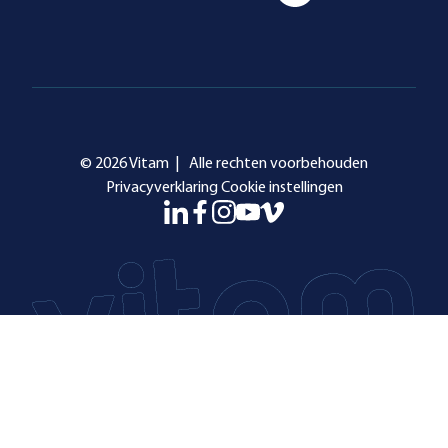
© 2026 Vitam |
Alle rechten voorbehouden
Privacyverklaring
Cookie instellingen