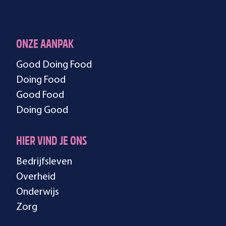
ONZE AANPAK
Good Doing Food
Doing Food
Good Food
Doing Good
HIER VIND JE ONS
Bedrijfsleven
Overheid
Onderwijs
Zorg