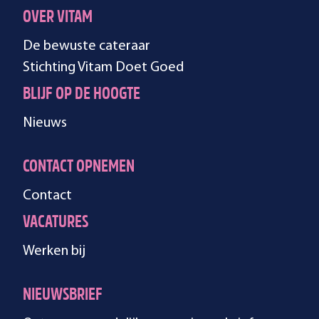
OVER VITAM
De bewuste cateraar
Stichting Vitam Doet Goed
BLIJF OP DE HOOGTE
Nieuws
CONTACT OPNEMEN
Contact
VACATURES
Werken bij
NIEUWSBRIEF