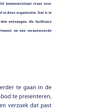
Dit kennisinstituut staat voor
in deze organisatie. Dat is in
en ontvangen. Als facilitaire
ortiment en een verantwoorde
erder te gaan in de
bod te presenteren,
Een verzoek dat past