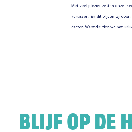
Met veel plezier zetten onze me
verrassen. En dit blijven zij do
gasten. Want die zien we natuurlijk 
BLIJF OP DE 