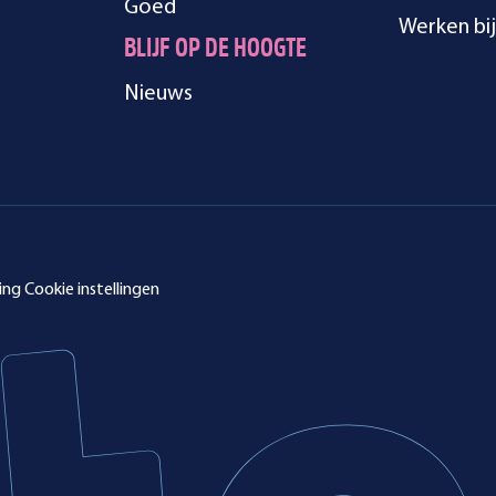
Goed
Werken bij
BLIJF OP DE HOOGTE
Nieuws
ing
Cookie instellingen