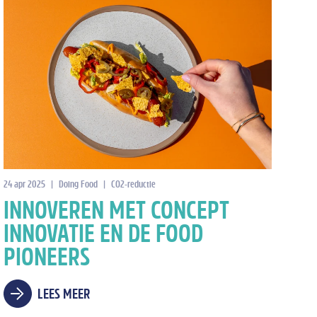
24 apr 2025
|
Doing Food
|
CO2-reductie
INNOVEREN MET CONCEPT
INNOVATIE EN DE FOOD
PIONEERS
LEES MEER