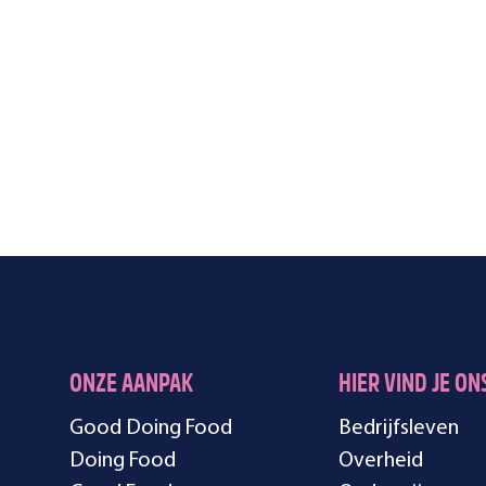
ONZE AANPAK
HIER VIND JE ON
Good Doing Food
Bedrijfsleven
Doing Food
Overheid