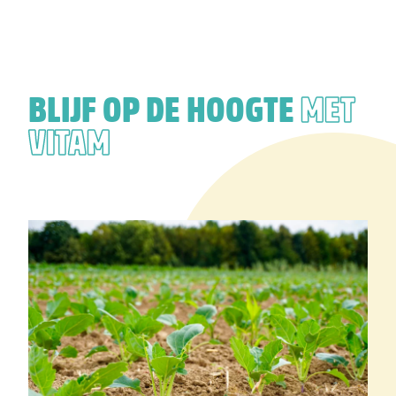
BLIJF OP DE HOOGTE
MET
VITAM