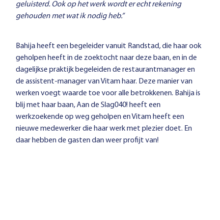
geluisterd. Ook op het werk wordt er echt rekening
gehouden met wat ik nodig heb.”
Bahija heeft een begeleider vanuit Randstad, die haar ook
geholpen heeft in de zoektocht naar deze baan, en in de
dagelijkse praktijk begeleiden de restaurantmanager en
de assistent-manager van Vitam haar. Deze manier van
werken voegt waarde toe voor alle betrokkenen. Bahija is
blij met haar baan, Aan de Slag040! heeft een
werkzoekende op weg geholpen en Vitam heeft een
nieuwe medewerker die haar werk met plezier doet. En
daar hebben de gasten dan weer profijt van!