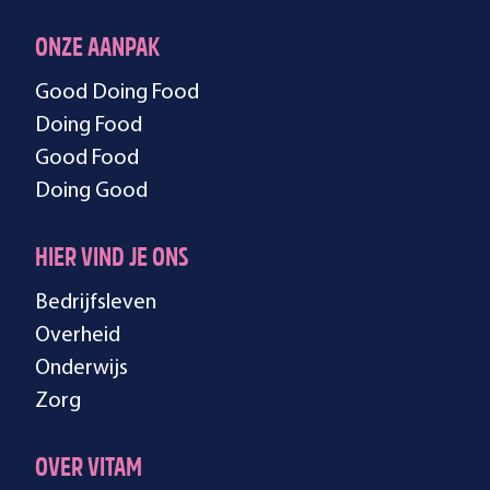
ONZE AANPAK
Good Doing Food
Doing Food
Good Food
Doing Good
HIER VIND JE ONS
Bedrijfsleven
Overheid
Onderwijs
Zorg
OVER VITAM