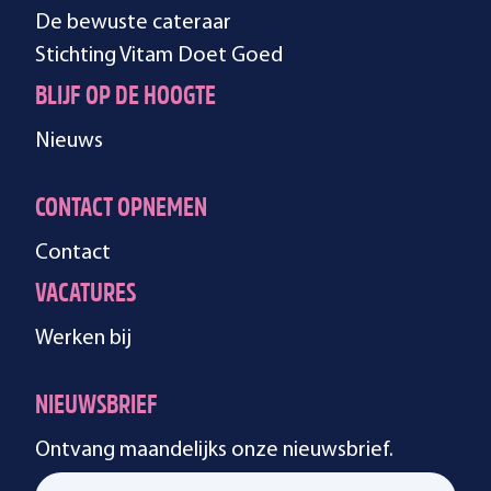
De bewuste cateraar
Stichting Vitam Doet Goed
BLIJF OP DE HOOGTE
Nieuws
CONTACT OPNEMEN
Contact
VACATURES
Werken bij
NIEUWSBRIEF
Ontvang maandelijks onze nieuwsbrief.