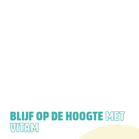
BLIJF OP DE HOOGTE
MET
VITAM