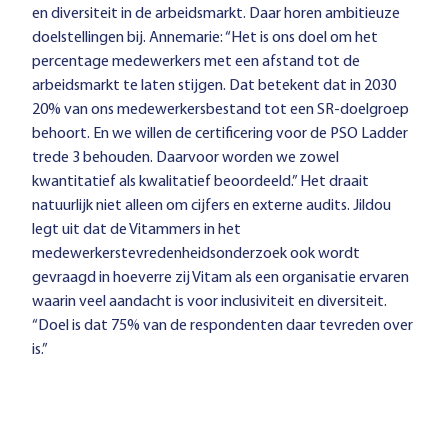
en diversiteit in de arbeidsmarkt. Daar horen ambitieuze
doelstellingen bij. Annemarie: “Het is ons doel om het
percentage medewerkers met een afstand tot de
arbeidsmarkt te laten stijgen. Dat betekent dat in 2030
20% van ons medewerkersbestand tot een SR-doelgroep
behoort. En we willen de certificering voor de PSO Ladder
trede 3 behouden. Daarvoor worden we zowel
kwantitatief als kwalitatief beoordeeld.” Het draait
natuurlijk niet alleen om cijfers en externe audits. Jildou
legt uit dat de Vitammers in het
medewerkerstevredenheidsonderzoek ook wordt
gevraagd in hoeverre zij Vitam als een organisatie ervaren
waarin veel aandacht is voor inclusiviteit en diversiteit.
“Doel is dat 75% van de respondenten daar tevreden over
is.”