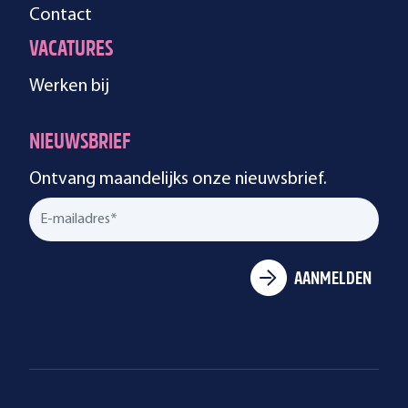
Contact
VACATURES
Werken bij
NIEUWSBRIEF
Ontvang maandelijks onze nieuwsbrief.