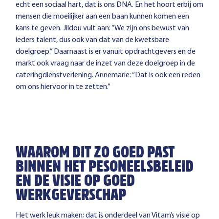
echt een sociaal hart, dat is ons DNA. En het hoort erbij om
mensen die moeilijker aan een baan kunnen komen een
kans te geven. Jildou vult aan: “We zijn ons bewust van
ieders talent, dus ook van dat van de kwetsbare
doelgroep.” Daarnaast is er vanuit opdrachtgevers en de
markt ook vraag naar de inzet van deze doelgroep in de
cateringdienstverlening. Annemarie: “Dat is ook een reden
om ons hiervoor in te zetten.”
WAAROM DIT ZO GOED PAST
BINNEN HET PESONEELSBELEID
EN DE VISIE OP GOED
WERKGEVERSCHAP
Het werk leuk maken; dat is onderdeel van Vitam’s visie op