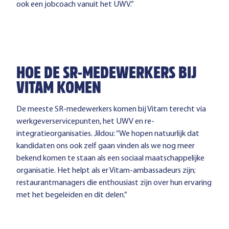
ook een jobcoach vanuit het UWV.”
HOE DE SR-MEDEWERKERS BIJ
VITAM KOMEN
De meeste SR-medewerkers komen bij Vitam terecht via
werkgeverservicepunten, het UWV en re-
integratieorganisaties. Jildou: “We hopen natuurlijk dat
kandidaten ons ook zelf gaan vinden als we nog meer
bekend komen te staan als een sociaal maatschappelijke
organisatie. Het helpt als er Vitam-ambassadeurs zijn;
restaurantmanagers die enthousiast zijn over hun ervaring
met het begeleiden en dit delen.”