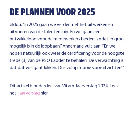
DE PLANNEN VOOR 2025
Jildou: “In 2025 gaan we verder met het uitwerken en
uitvoeren van de Talententuin. En we gaan een
ontwikkelpad voor de medewerkers bieden, zodat er groei
mogelijk is in de loopbaan.” Annemarie vult aan: “En we
hopen natuurlijk ook weer de certificering voor de hoogste
trede (3) van de PSO Ladder te behalen. De verwachting is
dat dat wel gaat lukken. Dus volop mooie vooruitzichten!”
Dit artikel is onderdeel van Vitam Jaarverslag 2024. Lees
het
jaarverslag
hier.