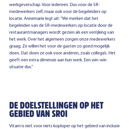
werkgeverschap. Voor iedereen. Dus voor de SR-
medewerkers zelf, maar ook voor de begeleiders op
locatie. Annemarie legt uit: “We merken dat het
begeleiden van de SR-medewerkers op locatie door de
restaurantmanagers wordt gezien als een verrijking van
het werk. Over het algemeen zorgen onze medewerkers
graag. Ze willen het voor de gasten zo goed mogelijk
doen. Dat doen ze ook voor anderen, zoals collega’s. Het
geeft een extra dimensie aan hun werk. Een win-win
situatie dus.”
DE DOELSTELLINGEN OP HET
GEBIED VAN SROI
Vitam is niet voor niets koploper op het gebied van inclusie