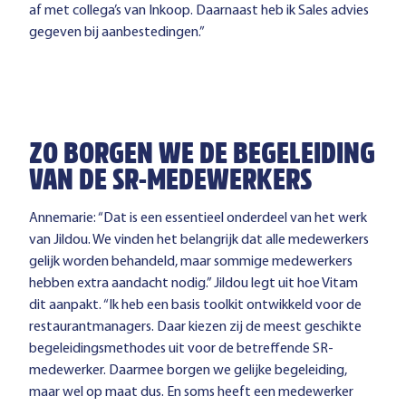
af met collega’s van Inkoop. Daarnaast heb ik Sales advies
gegeven bij aanbestedingen.”
ZO BORGEN WE DE BEGELEIDING
VAN DE SR-MEDEWERKERS
Annemarie: “Dat is een essentieel onderdeel van het werk
van Jildou. We vinden het belangrijk dat alle medewerkers
gelijk worden behandeld, maar sommige medewerkers
hebben extra aandacht nodig.” Jildou legt uit hoe Vitam
dit aanpakt. “Ik heb een basis toolkit ontwikkeld voor de
restaurantmanagers. Daar kiezen zij de meest geschikte
begeleidingsmethodes uit voor de betreffende SR-
medewerker. Daarmee borgen we gelijke begeleiding,
maar wel op maat dus. En soms heeft een medewerker