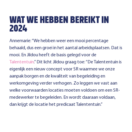
WAT WE HEBBEN BEREIKT IN
2024
Annemarie: “We hebben weer een mooi percentage
behaald, dus een groei in het aantal arbeidsplaatsen. Dat is
mooi. En Jildou heeft de basis gelegd voor de
Talententuin
.” Dit licht Jildou graag toe: “De Talententuin is
eigenlijk een nieuw concept voor SR waarmee we onze
aanpak borgen en de kwaliteit van begeleiding en
werkomgeving verder verhogen. Zo leggen we vast aan
welke voorwaarden locaties moeten voldoen om een SR-
medewerker te begeleiden. En wordt daaraan voldaan,
dan krijgt de locatie het predicaat Talententuin.”