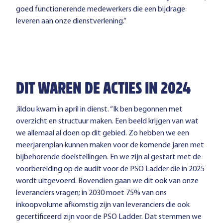
goed functionerende medewerkers die een bijdrage
leveren aan onze dienstverlening.”
DIT WAREN DE ACTIES IN 2024
Jildou kwam in april in dienst. “Ik ben begonnen met
overzicht en structuur maken. Een beeld krijgen van wat
we allemaal al doen op dit gebied. Zo hebben we een
meerjarenplan kunnen maken voor de komende jaren met
bijbehorende doelstellingen. En we zijn al gestart met de
voorbereiding op de audit voor de PSO Ladder die in 2025
wordt uitgevoerd. Bovendien gaan we dit ook van onze
leveranciers vragen; in 2030 moet 75% van ons
inkoopvolume afkomstig zijn van leveranciers die ook
gecertificeerd zijn voor de PSO Ladder. Dat stemmen we