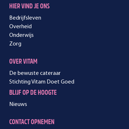
HIER VIND JE ONS
Bedrijfsleven
Overheid
Onderwijs
Zorg
OVER VITAM
De bewuste cateraar
Stichting Vitam Doet Goed
BLIJF OP DE HOOGTE
Nieuws
CONTACT OPNEMEN