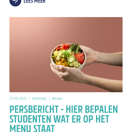
LEES MEER
27 feb 2026
|
Onderwijs
|
Nieuws
PERSBERICHT - HIER BEPALEN
STUDENTEN WAT ER OP HET
MENU STAAT