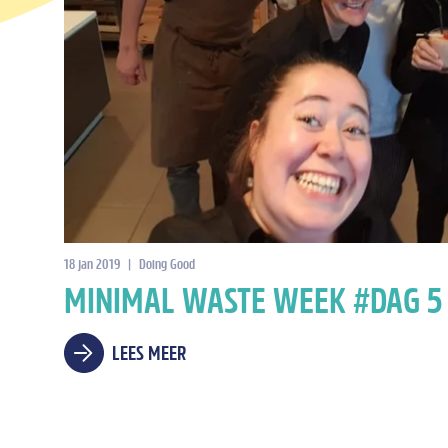
18 jan 2019
|
Doing Good
MINIMAL WASTE WEEK #DAG 5
LEES MEER