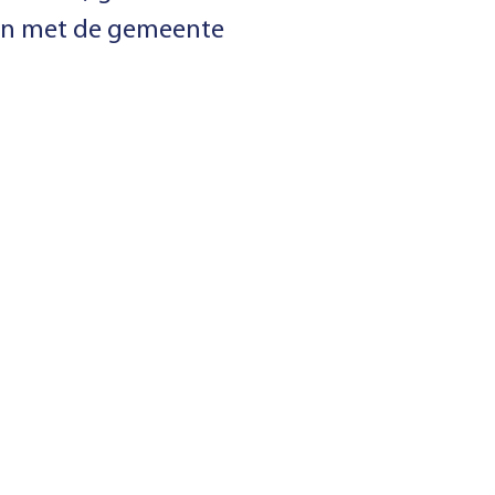
gen met de gemeente