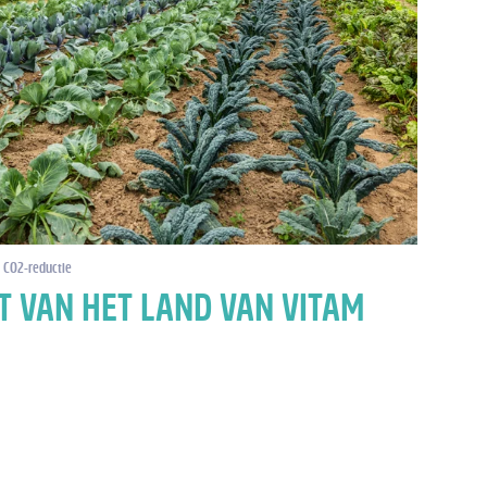
CO2-reductie
T VAN HET LAND VAN VITAM