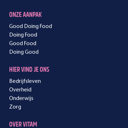
ONZE AANPAK
Good Doing Food
Doing Food
Good Food
Doing Good
HIER VIND JE ONS
Bedrijfsleven
Overheid
Onderwijs
Zorg
OVER VITAM