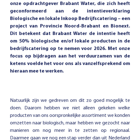
onze opdrachtgever Brabant Water, die zich heeft
geconformeerd aan de intentieverklaring
Biologische en lokale Inkoop Bedrijfscatering – een
project van Provincie Noord-Brabant en Bionext.
Dit betekent dat Brabant Water de intentie heeft
om 50% biologische en/of lokale producten in de
bedrijfscatering op te nemen voor 2026. Met onze
focus op bijdragen aan het verduurzamen van de
ketens voelde het voor ons als vanzelfsprekend om
hieraan mee te werken.
Natuurlijk zijn we gedreven om dit zo goed mogelijk te
doen. Daarom hebben we niet alleen gekeken welke
producten van ons oorspronkelijke assortiment we konden
omzetten naar biologisch, maar hebben we gezocht naar
manieren om nog meer in te zetten op regionaal.
Daarmee gaan we nog een stap verder dan uit Nederland