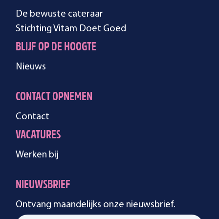
De bewuste cateraar
Stichting Vitam Doet Goed
BLIJF OP DE HOOGTE
Nieuws
CONTACT OPNEMEN
Contact
VACATURES
Werken bij
NIEUWSBRIEF
Ontvang maandelijks onze nieuwsbrief.