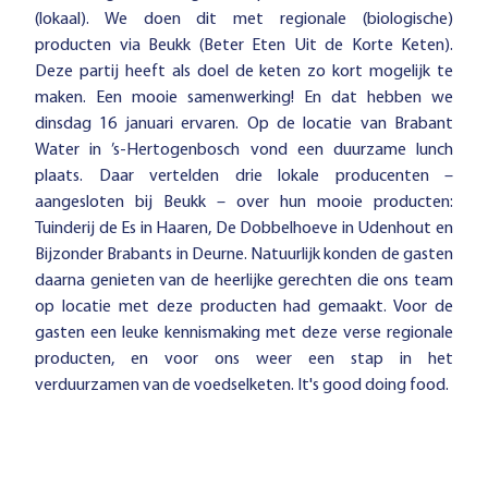
(lokaal). We doen dit met regionale (biologische)
producten via Beukk (Beter Eten Uit de Korte Keten).
Deze partij heeft als doel de keten zo kort mogelijk te
maken. Een mooie samenwerking! En dat hebben we
dinsdag 16 januari ervaren. Op de locatie van Brabant
Water in ’s-Hertogenbosch vond een duurzame lunch
plaats. Daar vertelden drie lokale producenten –
aangesloten bij Beukk – over hun mooie producten:
Tuinderij de Es in Haaren, De Dobbelhoeve in Udenhout en
Bijzonder Brabants in Deurne. Natuurlijk konden de gasten
daarna genieten van de heerlijke gerechten die ons team
op locatie met deze producten had gemaakt. Voor de
gasten een leuke kennismaking met deze verse regionale
producten, en voor ons weer een stap in het
verduurzamen van de voedselketen. It's good doing food.