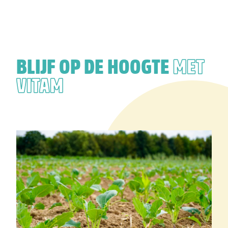
BLIJF OP DE HOOGTE
MET
VITAM