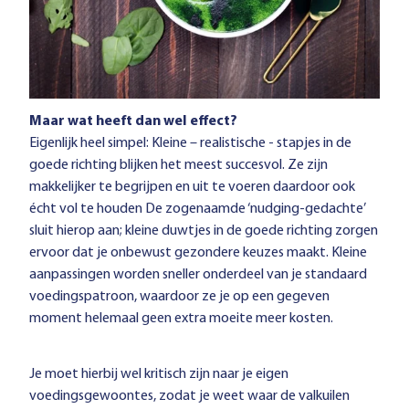
Maar wat heeft dan wel effect?
Eigenlijk heel simpel: Kleine – realistische - stapjes in de
goede richting blijken het meest succesvol. Ze zijn
makkelijker te begrijpen en uit te voeren daardoor ook
écht vol te houden De zogenaamde ‘
nudging
-gedachte’
sluit hierop aan; kleine duwtjes in de goede richting zorgen
ervoor dat je onbewust gezondere keuzes maakt. Kleine
aanpassingen worden sneller onderdeel van je standaard
voedingspatroon, waardoor ze je op een gegeven
moment helemaal geen extra moeite meer kosten.
Je moet hierbij wel kritisch zijn naar je eigen
voedingsgewoontes, zodat je weet waar de valkuilen