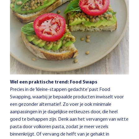
Wel een praktische trend: Food Swaps
Precies in de ‘kleine-stappen gedachte’ past Food
Swapping, waarbij je bepaalde producten inwisselt voor
een gezonder alternatief. Zo voer je ook minimale
aanpassingen in je dagelijkse eetkeuzes door, die heel
goed te behappen zijn. Denk aan het vervangen van witte
pasta door volkoren pasta, zodat je meer vezels
binnenkrijgt. Of vervang de helft van je gehakt in