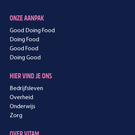
ONZE AANPAK
Good Doing Food
Doing Food
Good Food
Doing Good
HIER VIND JE ONS
Bedrijfsleven
Overheid
Onderwijs
Zorg
OVER VITAM