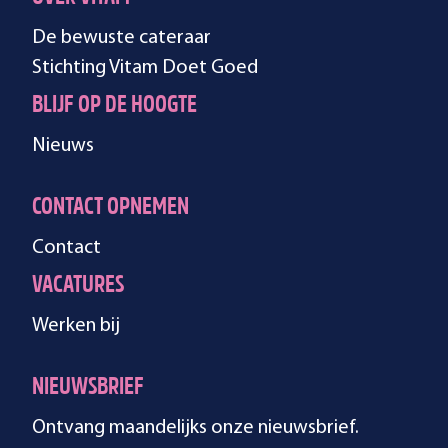
De bewuste cateraar
Stichting Vitam Doet Goed
BLIJF OP DE HOOGTE
Nieuws
CONTACT OPNEMEN
Contact
VACATURES
Werken bij
NIEUWSBRIEF
Ontvang maandelijks onze nieuwsbrief.