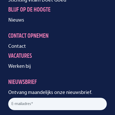
Stichting Vitam Doet Goed
BLIJF OP DE HOOGTE
Nieuws
CONTACT OPNEMEN
Contact
VACATURES
Werken bij
NIEUWSBRIEF
Ontvang maandelijks onze nieuwsbrief.