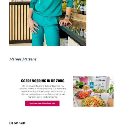
Marlies Martens
Bronnen: