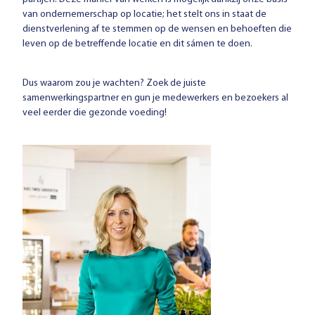
van ondernemerschap op locatie; het stelt ons in staat de
dienstverlening af te stemmen op de wensen en behoeften die
leven op de betreffende locatie en dit sámen te doen.
Dus waarom zou je wachten? Zoek de juiste
samenwerkingspartner en gun je medewerkers en bezoekers al
veel eerder die gezonde voeding!