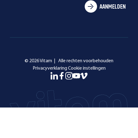
© 2026 Vitam |
Alle rechten voorbehouden
Privacyverklaring
Cookie instellingen