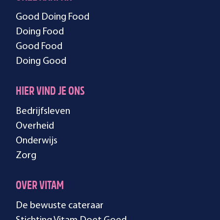
Good Doing Food
Doing Food
Good Food
Doing Good
HIER VIND JE ONS
Bedrijfsleven
Overheid
Onderwijs
Zorg
OVER VITAM
De bewuste cateraar