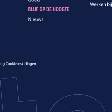
Goed
Werken bij
BLIJF OP DE HOOGTE
Nieuws
ing
Cookie instellingen