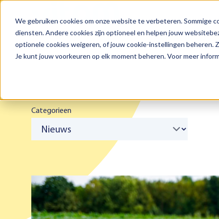
We gebruiken cookies om onze website te verbeteren. Sommige coo
Zoeken
diensten. Andere cookies zijn optioneel en helpen jouw websitebez
optionele cookies weigeren, of jouw cookie-instellingen beheren.
Je kunt jouw voorkeuren op elk moment beheren. Voor meer informa
Categorieen