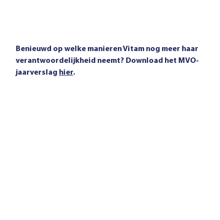
Benieuwd op welke manieren Vitam nog meer haar
verantwoordelijkheid neemt? Download het MVO-
jaarverslag
hier
.