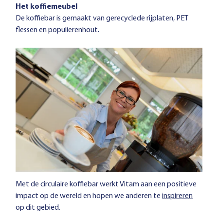
Het koffiemeubel
De koffiebar is gemaakt van gerecyclede rijplaten, PET
flessen en populierenhout.
Met de circulaire koffiebar werkt Vitam aan een positieve
impact op de wereld en hopen we anderen te
inspireren
op dit gebied.