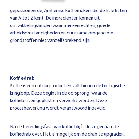
gepassioneerde, Arnhemse koffiemakers die de hele keten
van A tot Z kent. De ingrediënten komen uit
ontwikkelingslanden waar mensenrechten, goede
arbeidsomstandigheden en duurzame omgang met
grondstoffen niet vanzelfsprekend zijn.
Koffiedrab
Koffie is een natuurproduct en valt binnen de biologische
kringloop. Deze begint in de oorsprong, waar de
koffiebessen geplukt en verwerkt worden. Deze
procesbewerking wordt verantwoord ingevuld.
Na de bereidingsfase van koffie blijft de zogenaamde
koffiedrab over. Het is mogelijk om de drab te upgraden,