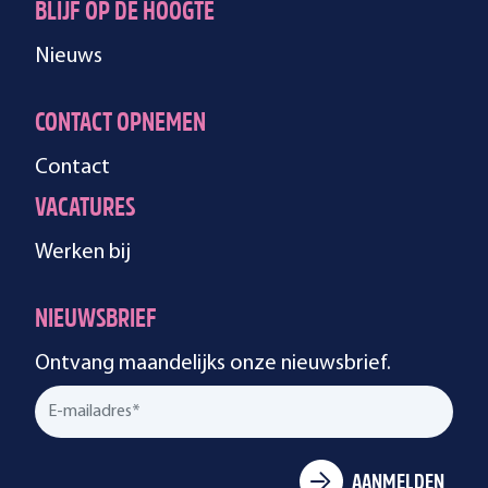
BLIJF OP DE HOOGTE
Nieuws
CONTACT OPNEMEN
Contact
VACATURES
Werken bij
NIEUWSBRIEF
Ontvang maandelijks onze nieuwsbrief.