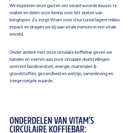
We inspireren onze gasten om verantwoorde keuzes te
maken en delen onze kennis over het sluiten van
kringlopen. Zo zorgt Vitam voor structureel lagere milieu
impact en dragen we bij aan vitale mensen in een vitale
wereld.
Onder andere met onze circulaire koffiebar geven we
handen en voeten aan onze circulaire doelstellingen
omtrent biodiversiteit, energie, materialen &
grondstoffen, gezondheid en welzijn, samenleving en
toegevoegde waarde.
ONDERDELEN VAN VITAM'S
CIRCULAIRE KOFFIEBAR: