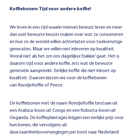
Koffiebonen: Tijd voor andere koffie!
We leven in een tijd waarin mensen bewust leven en meer
dan ooit bewuste keuzes maken over wat ze consumeren
en hoe ze de wereld willen achterlaten voor toekomstige
generaties. Maar we willen niet inleveren op kwaliteit.
Vooral niet als het om ons dagelijkse ‘bakkie’ gaat. Het is
daarom tijd voor andere koffie, iets wat de bewuste
generatie aanspreekt. Eerlijke koffie die niet inboet op
kwaliteit. Daarom kiezen we voor de koffiebonen
van
RondjeKoffie
of
Peeze
.
De koffiebonen met de naam RondjeKoffie bestaan uit
een Arabica-boon uit Congo en een Robusta-boon uit
Oeganda. De koffieplantages krijgen een eerlijke prijs voor
hun bonen, die vervolgens uit
duurzaamheidsoverwegingen per boot naar Nederland