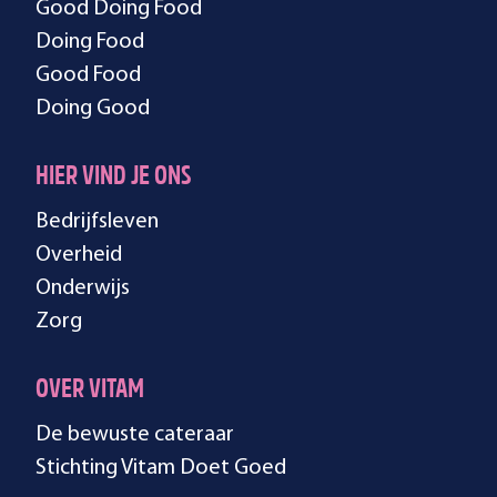
Good Doing Food
Doing Food
Good Food
Doing Good
HIER VIND JE ONS
Bedrijfsleven
Overheid
Onderwijs
Zorg
OVER VITAM
De bewuste cateraar
Stichting Vitam Doet Goed