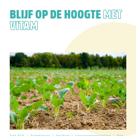
BLIJF OP DE HOOGTE
MET
VITAM