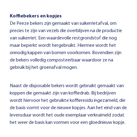
Koffiebekers en kopjes
De Peeze bekers zijn gemaakt van suikerrietafval, om
precies te zijn van vezels die overblijven na de productie
van suikerriet. Een waardevolle restgrondstof die nog
maar beperkt wordt hergebruikt. Hiermee wordt het
onnodig kappen van bomen voorkomen. Bovendien zijn
de bekers volledig composteerbaar waardoor ze na
gebruik bij het groenafval mogen.
Naast de disposable bekers wordt gebruikt gemaakt van
koppen die gemaakt zijn van koffiedrab. Bij bedrijven
wordt hiervoor het gebruikte koffieresidu ingezameld, die
de basis vormt voor de nieuwe kopjes. Aan het eind van de
levensduur wordt het oude exemplaar verkruimeld zodat
het weer de basis kan vormen voor een gloednieuw kopje.