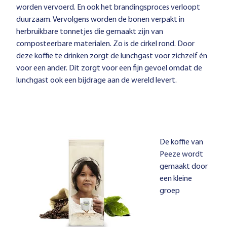
worden vervoerd. En ook het brandingsproces verloopt
duurzaam. Vervolgens worden de bonen verpakt in
herbruikbare tonnetjes die gemaakt zijn van
composteerbare materialen. Zo is de cirkel rond. Door
deze koffie te drinken zorgt de lunchgast voor zichzelf én
voor een ander. Dit zorgt voor een fijn gevoel omdat de
lunchgast ook een bijdrage aan de wereld levert.
De koffie van
Peeze wordt
gemaakt door
een kleine
groep