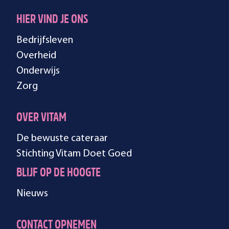
HIER VIND JE ONS
Bedrijfsleven
Overheid
Onderwijs
Zorg
OVER VITAM
De bewuste cateraar
Stichting Vitam Doet Goed
BLIJF OP DE HOOGTE
Nieuws
CONTACT OPNEMEN