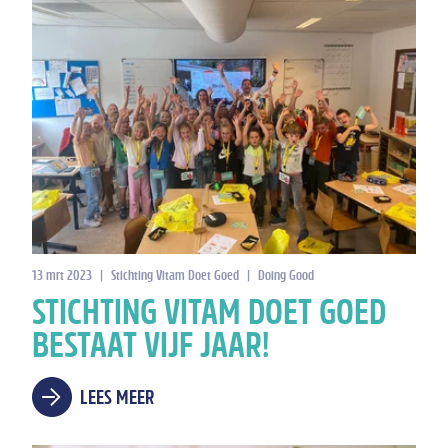
13 mrt 2023
|
Stichting Vitam Doet Goed
|
Doing Good
STICHTING VITAM DOET GOED
BESTAAT VIJF JAAR!
LEES MEER