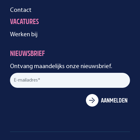
Contact
VACATURES
Werken bij
NIEUWSBRIEF
Ontvang maandelijks onze nieuwsbrief.