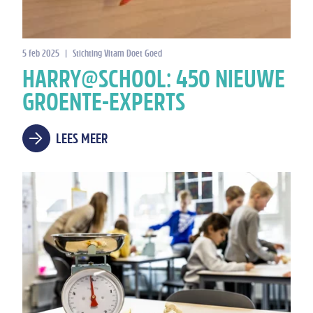
5 feb 2025
|
Stichting Vitam Doet Goed
HARRY@SCHOOL: 450 NIEUWE
GROENTE-EXPERTS
LEES MEER