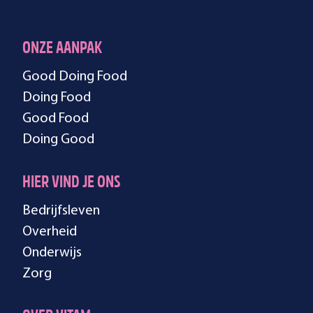
ONZE AANPAK
Good Doing Food
Doing Food
Good Food
Doing Good
HIER VIND JE ONS
Bedrijfsleven
Overheid
Onderwijs
Zorg