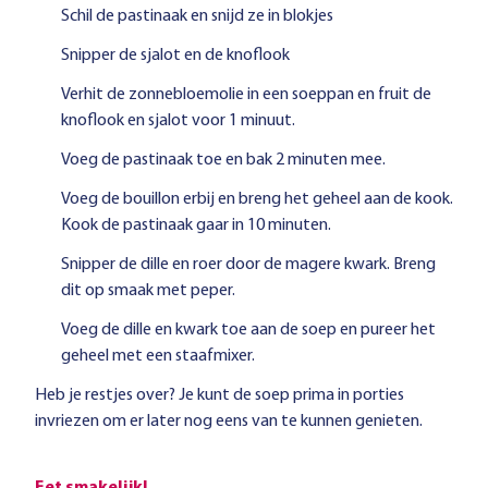
Schil de pastinaak en snijd ze in blokjes
Snipper de sjalot en de knoflook
Verhit de zonnebloemolie in een soeppan en fruit de
knoflook en sjalot voor 1 minuut.
Voeg de pastinaak toe en bak 2 minuten mee.
Voeg de bouillon erbij en breng het geheel aan de kook.
Kook de pastinaak gaar in 10 minuten.
Snipper de dille en roer door de magere kwark. Breng
dit op smaak met peper.
Voeg de dille en kwark toe aan de soep en pureer het
geheel met een staafmixer.
Heb je restjes over? Je kunt de soep prima in porties
invriezen om er later nog eens van te kunnen genieten.