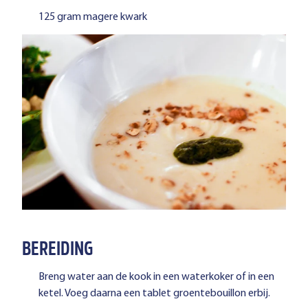
125 gram magere kwark
BEREIDING
Breng water aan de kook in een waterkoker of in een
ketel. Voeg daarna een tablet groentebouillon erbij.