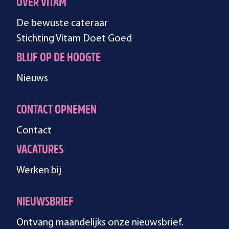
OVER VITAM
De bewuste cateraar
Stichting Vitam Doet Goed
BLIJF OP DE HOOGTE
Nieuws
CONTACT OPNEMEN
Contact
VACATURES
Werken bij
NIEUWSBRIEF
Ontvang maandelijks onze nieuwsbrief.