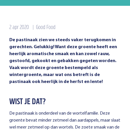
2 apr 2020
|
Good Food
De pastinaak zien we steeds vaker terugkomen in
gerechten. Gelukkig! Want deze groente heeft een
heerlijk aromatische smaak en kan zowel rauw,
gestoofd, gekookt en gebakken gegeten worden.
Vaak wordt deze groente bestempeld als
wintergroente, maar wat ons betreft is de
pastinaak ook heerlijk in de herfst en lente!
WIST JE DAT?
De pastinaak is onderdeel van de wortelfamilie. Deze
groente bevat minder zetmeel dan aardappels, maar slaat
wel meer zetmeel op dan wortels. De zoete smaak van de