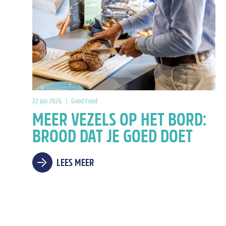
22 jan 2026
|
Good Food
MEER VEZELS OP HET BORD:
BROOD DAT JE GOED DOET
LEES MEER