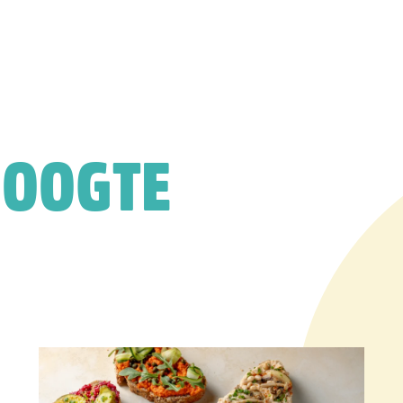
HOOGTE