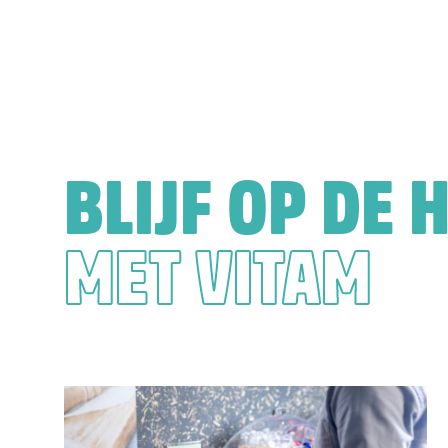
BLIJF OP DE 
MET VITAM