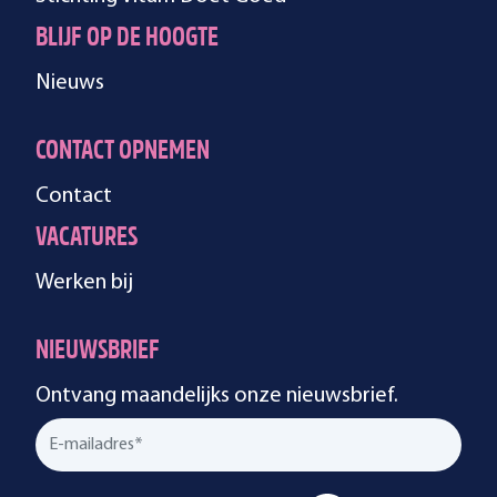
BLIJF OP DE HOOGTE
Nieuws
CONTACT OPNEMEN
Contact
VACATURES
Werken bij
NIEUWSBRIEF
Ontvang maandelijks onze nieuwsbrief.