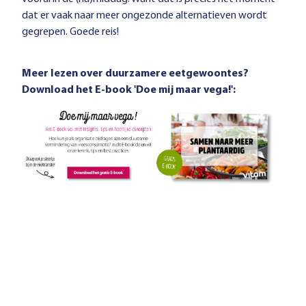
dat er vaak naar meer ongezonde alternatieven wordt
gegrepen. Goede reis!
Meer lezen over duurzamere eetgewoontes?
Download het E-book 'Doe mij maar vega!':