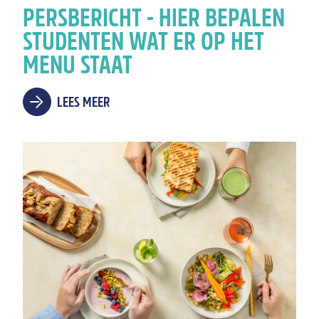
PERSBERICHT - HIER BEPALEN
STUDENTEN WAT ER OP HET
MENU STAAT
LEES MEER