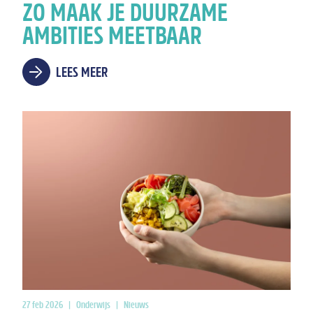
ZO MAAK JE DUURZAME
AMBITIES MEETBAAR
LEES MEER
27 feb 2026
|
Onderwijs
|
Nieuws