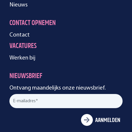
Nieuws
CONTACT OPNEMEN
Contact
VACATURES
Werken bij
NIEUWSBRIEF
Ontvang maandelijks onze nieuwsbrief.