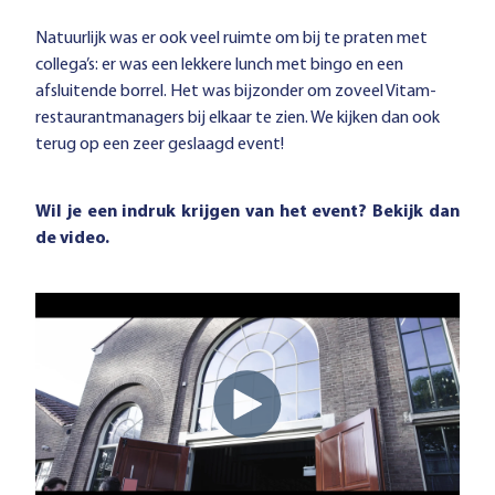
Natuurlijk was er ook veel ruimte om bij te praten met
collega’s: er was een lekkere lunch met bingo en een
afsluitende borrel. Het was bijzonder om zoveel Vitam-
restaurantmanagers bij elkaar te zien. We kijken dan ook
terug op een zeer geslaagd event!
Wil je een indruk krijgen van het event? Bekijk dan
de video.