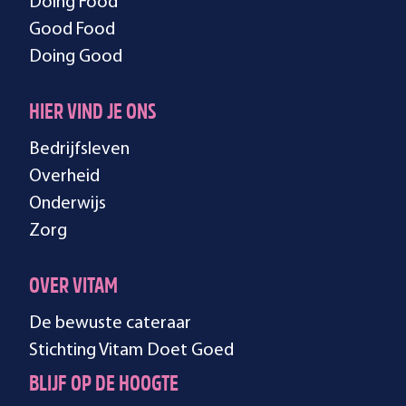
Doing Food
Good Food
Doing Good
HIER VIND JE ONS
Bedrijfsleven
Overheid
Onderwijs
Zorg
OVER VITAM
De bewuste cateraar
Stichting Vitam Doet Goed
BLIJF OP DE HOOGTE