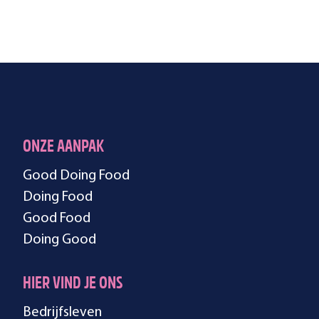
ONZE AANPAK
Good Doing Food
Doing Food
Good Food
Doing Good
HIER VIND JE ONS
Bedrijfsleven