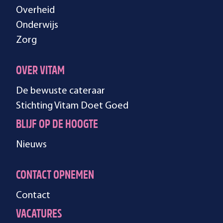
Overheid
Onderwijs
Zorg
OVER VITAM
De bewuste cateraar
Stichting Vitam Doet Goed
BLIJF OP DE HOOGTE
Nieuws
CONTACT OPNEMEN
Contact
VACATURES