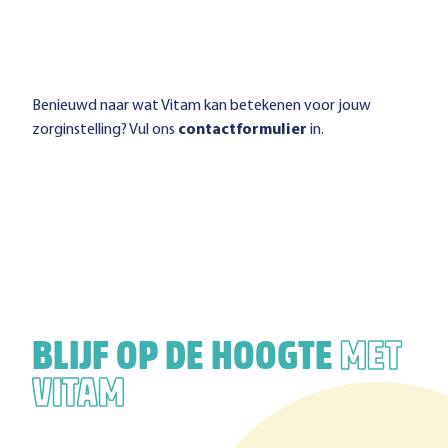
Benieuwd naar wat Vitam kan betekenen voor jouw
zorginstelling? Vul ons
contactformulier
in.
BLIJF OP DE HOOGTE
MET
VITAM