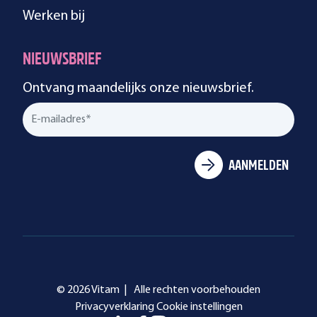
Werken bij
NIEUWSBRIEF
Ontvang maandelijks onze nieuwsbrief.
© 2026 Vitam |
Alle rechten voorbehouden
Privacyverklaring
Cookie instellingen