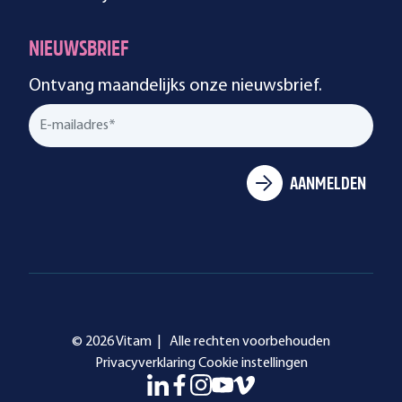
NIEUWSBRIEF
Ontvang maandelijks onze nieuwsbrief.
© 2026 Vitam |
Alle rechten voorbehouden
Privacyverklaring
Cookie instellingen