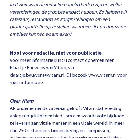
laat zien waar de reductiemogelijkheden zijn en welke
veranderingen de grootste impact hebben. Zo helpen wij
cateraars, restaurants en zorginstellingen om een
productportfolio op te stellen waarmee zij hun duurzame
ambities kunnen waarmaken.
”
Noot voor redactie, niet voor publicatie
Voor meer informatie kunt u contact opnemen met
Klaartje Bauwens van Vitam, via
klaartje.bauwens@vitam.nl
. Of bezoek
www.vitam.nl
voor
meer informatie.
Over Vitam
Als ondernemende cateraar gelooft Vitam dat voeding
volop mogelijkheden biedt om een waardevolle bijdrage
te leveren aan vitale mensen in een vitale wereld. In meer
dan 250 restaurants binnen bedrijven, campussen,