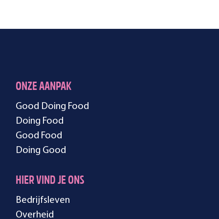
ONZE AANPAK
Good Doing Food
Doing Food
Good Food
Doing Good
HIER VIND JE ONS
Bedrijfsleven
Overheid