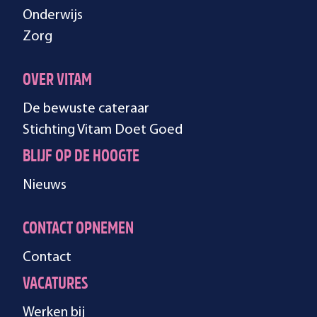
Onderwijs
Zorg
OVER VITAM
De bewuste cateraar
Stichting Vitam Doet Goed
BLIJF OP DE HOOGTE
Nieuws
CONTACT OPNEMEN
Contact
VACATURES
Werken bij