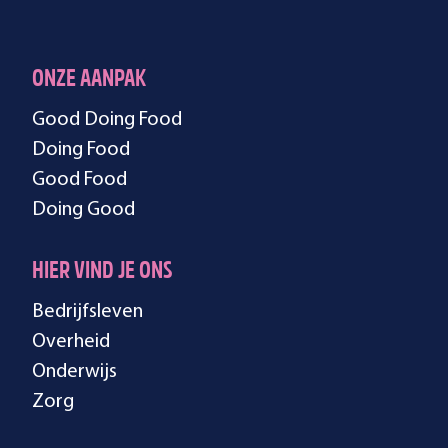
ONZE AANPAK
Good Doing Food
Doing Food
Good Food
Doing Good
HIER VIND JE ONS
Bedrijfsleven
Overheid
Onderwijs
Zorg