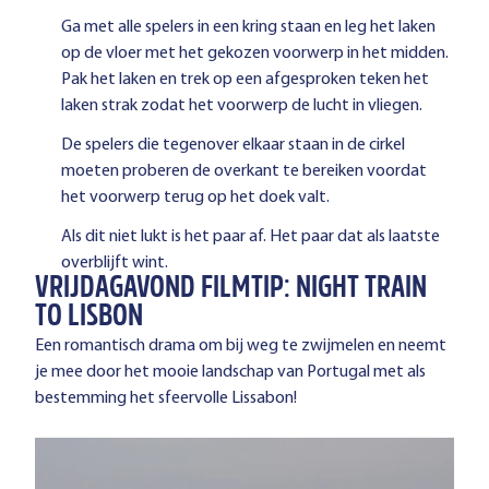
Ga met alle spelers in een kring staan en leg het laken
op de vloer met het gekozen voorwerp in het midden.
Pak het laken en trek op een afgesproken teken het
laken strak zodat het voorwerp de lucht in vliegen.
De spelers die tegenover elkaar staan in de cirkel
moeten proberen de overkant te bereiken voordat
het voorwerp terug op het doek valt.
Als dit niet lukt is het paar af. Het paar dat als laatste
overblijft wint.
VRIJDAGAVOND FILMTIP: NIGHT TRAIN
TO LISBON
Een romantisch drama om bij weg te zwijmelen en neemt
je mee door het mooie landschap van Portugal met als
bestemming het sfeervolle Lissabon!