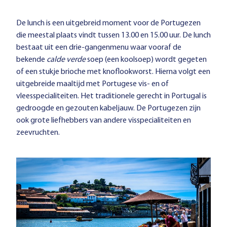
De lunch is een uitgebreid moment voor de Portugezen
die meestal plaats vindt tussen 13.00 en 15.00 uur. De lunch
bestaat uit een drie-gangenmenu waar vooraf de
bekende
calde verde
soep (een koolsoep) wordt gegeten
of een stukje brioche met knoflookworst. Hierna volgt een
uitgebreide maaltijd met Portugese vis- en of
vleesspecialiteiten. Het traditionele gerecht in Portugal is
gedroogde en gezouten kabeljauw. De Portugezen zijn
ook grote liefhebbers van andere visspecialiteiten en
zeevruchten.