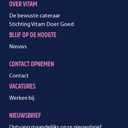
OVER VITAM
De bewuste cateraar
Stichting Vitam Doet Goed
BLIJF OP DE HOOGTE
Nieuws
CONTACT OPNEMEN
Contact
VACATURES
Werken bij
NIEUWSBRIEF
Ontvang maandelijks onze nieuwsbrief.