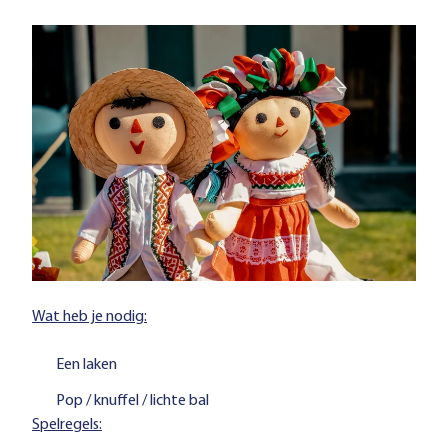
Wat heb je nodig:
Een laken
Pop / knuffel / lichte bal
Spelregels: